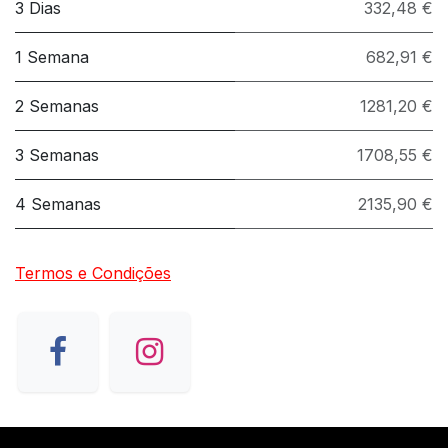
3 Dias
332,48 €
1 Semana
682,91 €
2 Semanas
1281,20 €
3 Semanas
1708,55 €
4 Semanas
2135,90 €
Termos e Condições