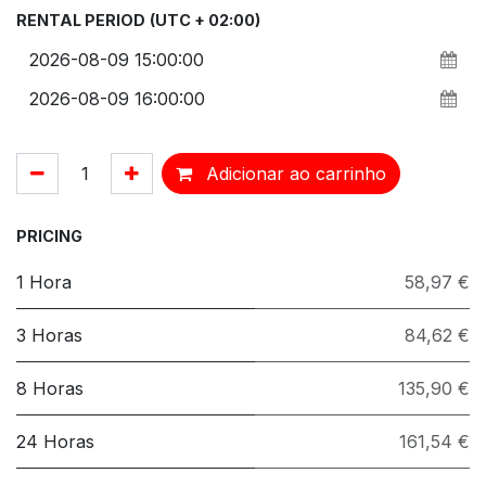
RENTAL PERIOD
(UTC + 02:00)
Adicionar ao carrinho
PRICING
1 Hora
58,97 €
3 Horas
84,62 €
8 Horas
135,90 €
24 Horas
161,54 €