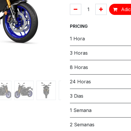
Adic
PRICING
1 Hora
3 Horas
8 Horas
24 Horas
3 Dias
1 Semana
2 Semanas