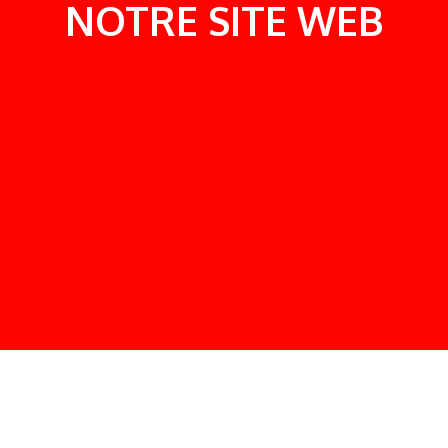
NOTRE SITE WEB