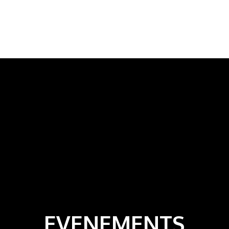
EVENEMENTS