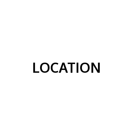
LOCATION