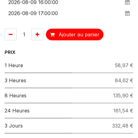
Ajouter au panier
PRIX
1 Heure
58,97 €
3 Heures
84,62 €
8 Heures
135,90 €
24 Heures
161,54 €
3 Jours
332,48 €