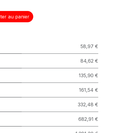
ter au panier
58,97 €
84,62 €
135,90 €
161,54 €
332,48 €
682,91 €