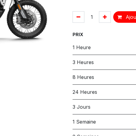
Ajou
PRIX
1 Heure
3 Heures
8 Heures
24 Heures
3 Jours
1 Semaine