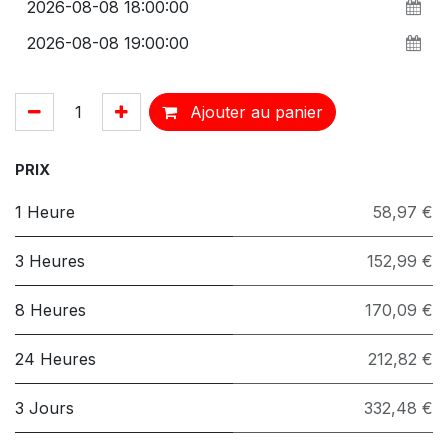
Ajouter au panier
PRIX
1 Heure
58,97 €
3 Heures
152,99 €
8 Heures
170,09 €
24 Heures
212,82 €
3 Jours
332,48 €