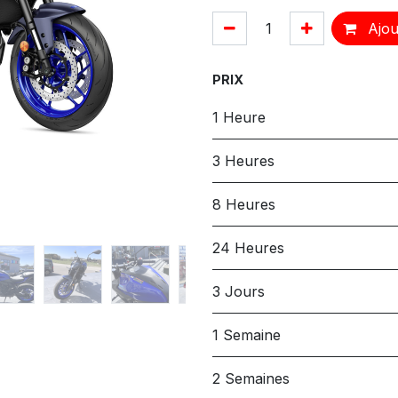
Ajou
PRIX
1 Heure
3 Heures
8 Heures
24 Heures
3 Jours
1 Semaine
2 Semaines