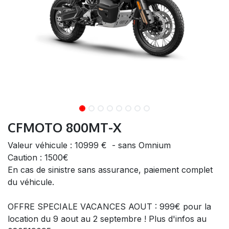
CFMOTO 800MT-X
Valeur véhicule : 10999 € - sans Omnium
Caution : 1500€
En cas de sinistre sans assurance, paiement complet
du véhicule.
OFFRE SPECIALE VACANCES AOUT : 999€ pour la
location du 9 aout au 2 septembre ! Plus d'infos au