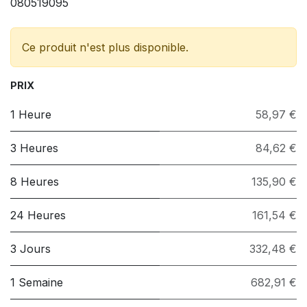
080519095
Ce produit n'est plus disponible.
PRIX
1 Heure
58,97 €
3 Heures
84,62 €
8 Heures
135,90 €
24 Heures
161,54 €
3 Jours
332,48 €
1 Semaine
682,91 €