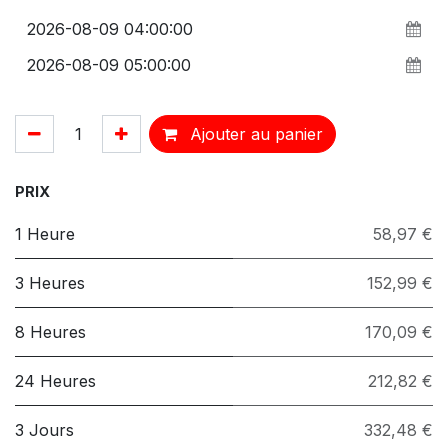
Ajouter au panier
PRIX
1 Heure
58,97 €
3 Heures
152,99 €
8 Heures
170,09 €
24 Heures
212,82 €
3 Jours
332,48 €